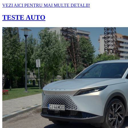
VEZI AICI PENTRU MAI MULTE DETALII!
TESTE AUTO