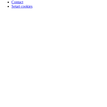
Contact
Setari cookies