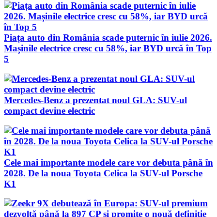
Piața auto din România scade puternic în iulie 2026.
Mașinile electrice cresc cu 58%, iar BYD urcă în Top
5
Mercedes-Benz a prezentat noul GLA: SUV-ul
compact devine electric
Cele mai importante modele care vor debuta până în
2028. De la noua Toyota Celica la SUV-ul Porsche
K1