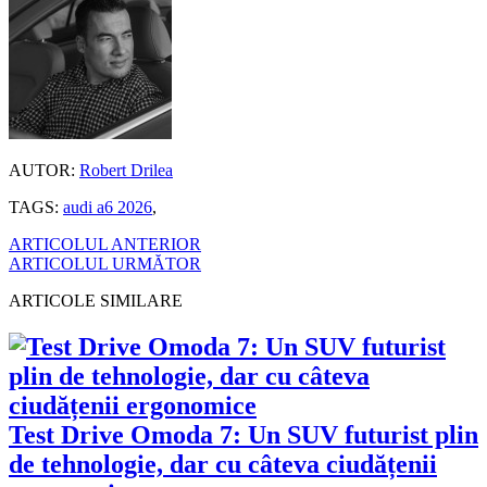
AUTOR:
Robert Drilea
TAGS:
audi a6 2026
,
ARTICOLUL ANTERIOR
ARTICOLUL URMĂTOR
ARTICOLE SIMILARE
Test Drive Omoda 7: Un SUV futurist plin
de tehnologie, dar cu câteva ciudățenii