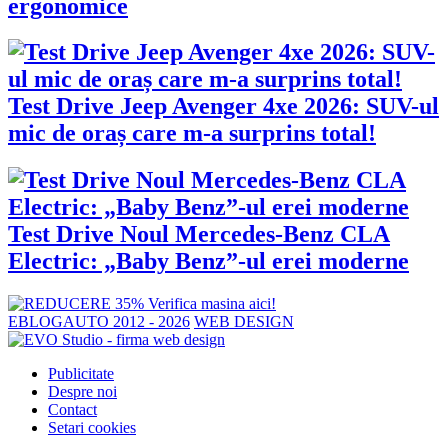
ergonomice
Test Drive Jeep Avenger 4xe 2026: SUV-ul
mic de oraș care m-a surprins total!
Test Drive Noul Mercedes-Benz CLA
Electric: „Baby Benz”-ul erei moderne
EBLOGAUTO 2012 - 2026
WEB DESIGN
Publicitate
Despre noi
Contact
Setari cookies