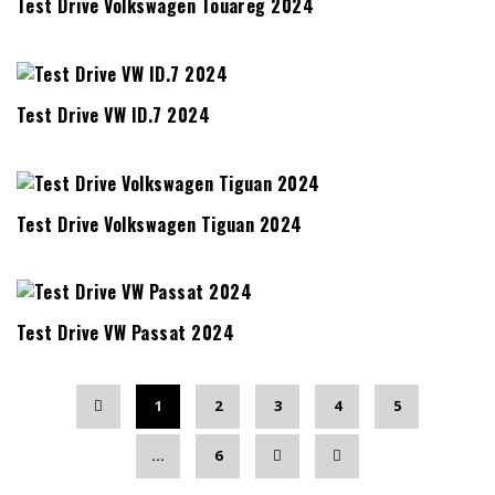
Test Drive Volkswagen Touareg 2024
Test Drive VW ID.7 2024
Test Drive Volkswagen Tiguan 2024
Test Drive VW Passat 2024
1
2
3
4
5
…
6