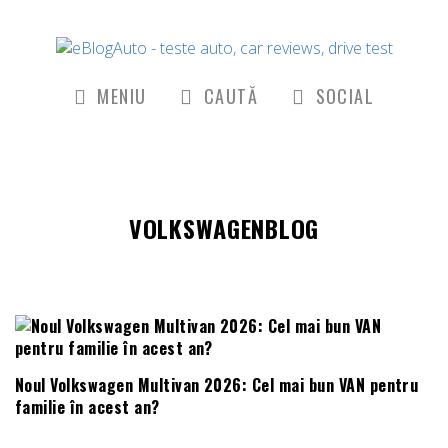
MENIU
CAUTĂ
SOCIAL
VOLKSWAGENBLOG
Noul Volkswagen Multivan 2026: Cel mai bun VAN pentru
familie în acest an?