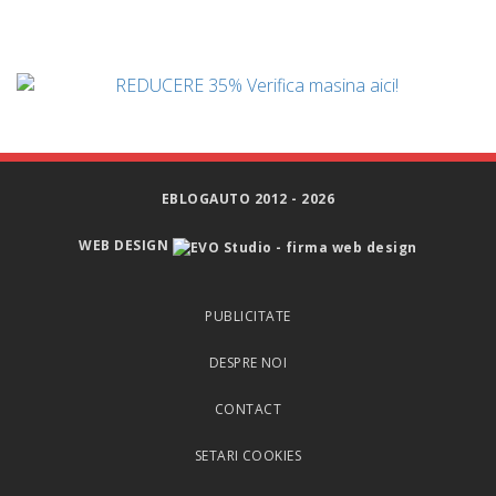
EBLOGAUTO 2012 - 2026
WEB DESIGN
PUBLICITATE
DESPRE NOI
CONTACT
SETARI COOKIES