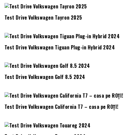
Test Drive Volkswagen Tayron 2025
Test Drive Volkswagen Tiguan Plug-in Hybrid 2024
Test Drive Volkswagen Golf 8.5 2024
Test Drive Volkswagen California T7 – casa pe ROȚI!