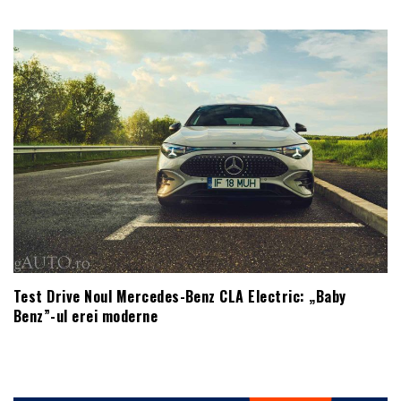
Test Drive Noul Mercedes-Benz CLA Electric: „Baby
Benz”-ul erei moderne