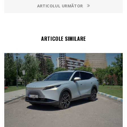
ARTICOLUL URMĂTOR
ARTICOLE SIMILARE