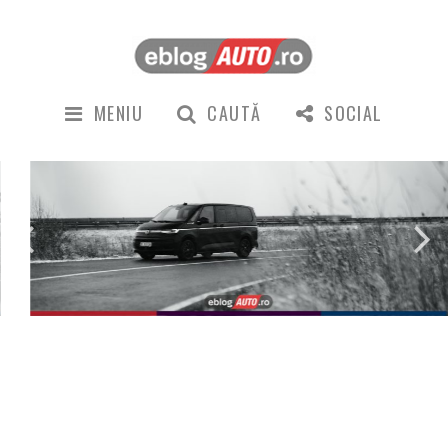
MENIU
CAUTĂ
SOCIAL