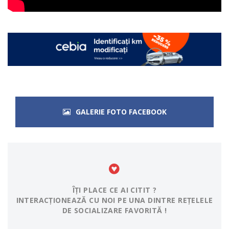
GALERIE FOTO FACEBOOK
ÎȚI PLACE CE AI CITIT ?
INTERACȚIONEAZĂ CU NOI PE UNA DINTRE REȚELELE
DE SOCIALIZARE FAVORITĂ !