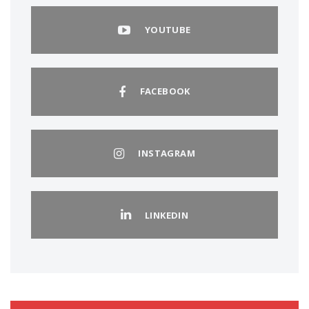
YOUTUBE
FACEBOOK
INSTAGRAM
LINKEDIN