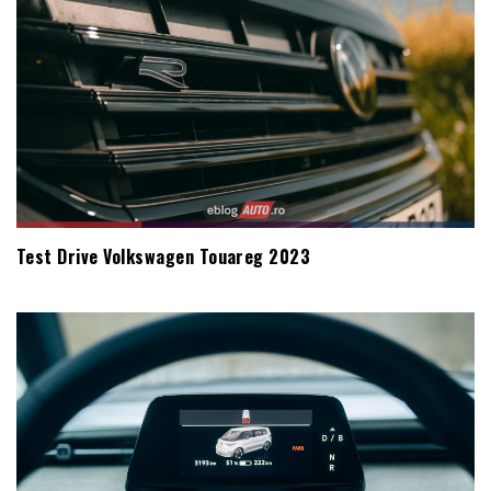
Test Drive Volkswagen Touareg 2023