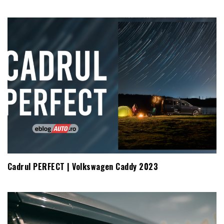
Cadrul PERFECT | Volkswagen Caddy 2023