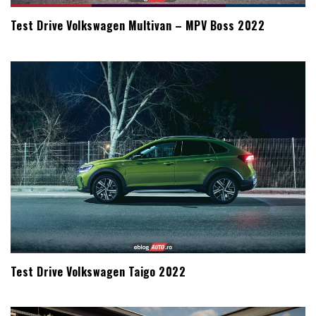
Test Drive Volkswagen Multivan – MPV Boss 2022
Test Drive Volkswagen Taigo 2022