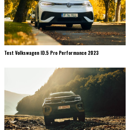
Test Volkswagen ID.5 Pro Performance 2023