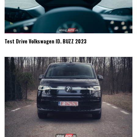
Test Drive Volkswagen ID. BUZZ 2023