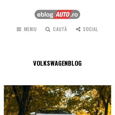
MENIU
CAUTĂ
SOCIAL
VOLKSWAGENBLOG