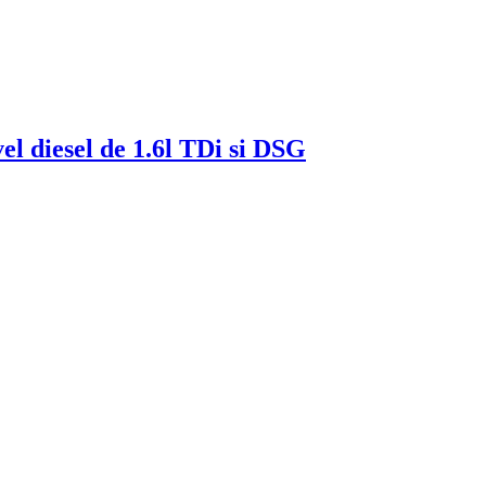
vel diesel de 1.6l TDi si DSG