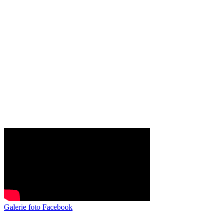
Galerie foto Facebook