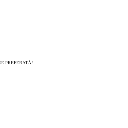
RE PREFERATĂ!