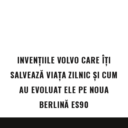
INVENȚIILE VOLVO CARE ÎȚI
SALVEAZĂ VIAȚA ZILNIC ȘI CUM
AU EVOLUAT ELE PE NOUA
BERLINĂ ES90