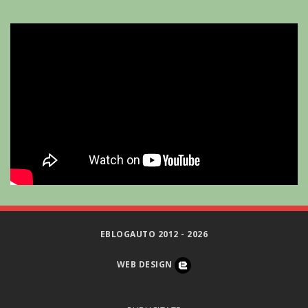
EBLOGAUTO 2012 - 2026
WEB DESIGN