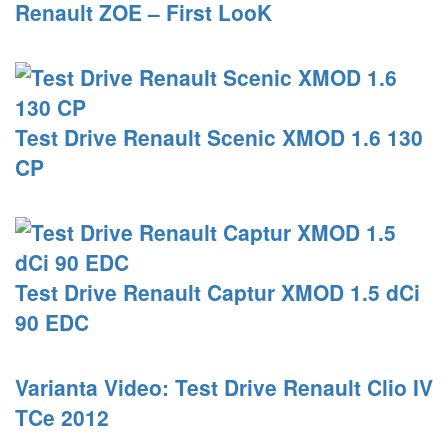
Renault ZOE – First LooK
Test Drive Renault Scenic XMOD 1.6 130
CP
Test Drive Renault Captur XMOD 1.5 dCi
90 EDC
Varianta Video: Test Drive Renault Clio IV
TCe 2012