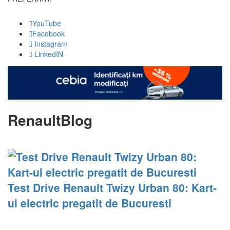
YouTube
Facebook
Instagram
LinkedIN
RenaultBlog
Test Drive Renault Twizy Urban 80: Kart-
ul electric pregatit de Bucuresti