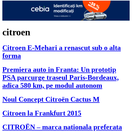
citroen
Citroen E-Mehari a renascut sub o alta
forma
Premiera auto in Franta: Un prototip
PSA parcurge traseul Paris-Bordeaux,
adica 580 km, pe modul autonom
Noul Concept Citroën Cactus M
Citroen la Frankfurt 2015
CITROËN – marca nationala preferata