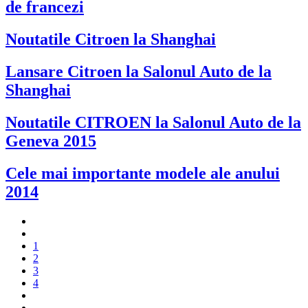
de francezi
Noutatile Citroen la Shanghai
Lansare Citroen la Salonul Auto de la
Shanghai
Noutatile CITROEN la Salonul Auto de la
Geneva 2015
Cele mai importante modele ale anului
2014
1
2
3
4