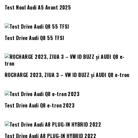
Test Noul Audi A5 Avant 2025
Test Drive Audi Q8 55 TFSI
ROCHARGE 2023, ZIUA 3 – VW ID BUZZ și AUDI Q8 e-tron
Test Drive Audi Q8 e-tron 2023
Test Drive Audi A8 PLUG-IN HYBRID 2022