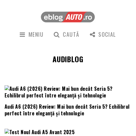
MENIU
CAUTĂ
SOCIAL
AUDIBLOG
Audi A6 (2026) Review: Mai bun decât Seria 5? Echilibrul
perfect între eleganță și tehnologie