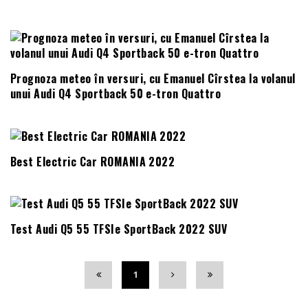
Prognoza meteo în versuri, cu Emanuel Cîrstea la volanul
unui Audi Q4 Sportback 50 e-tron Quattro
Best Electric Car ROMANIA 2022
Test Audi Q5 55 TFSIe SportBack 2022 SUV
1