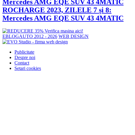
ROCHARGE 2023, ZILELE 7 și 8:
Mercedes AMG EQE SUV 43 4MATIC
EBLOGAUTO 2012 - 2026
WEB DESIGN
Publicitate
Despre noi
Contact
Setari cookies