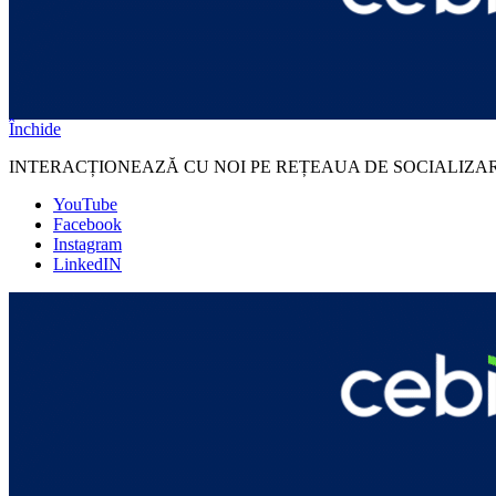
Închide
INTERACȚIONEAZĂ CU NOI PE REȚEAUA DE SOCIALIZA
YouTube
Facebook
Instagram
LinkedIN