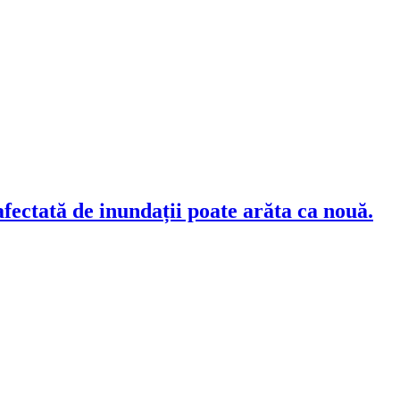
fectată de inundații poate arăta ca nouă.