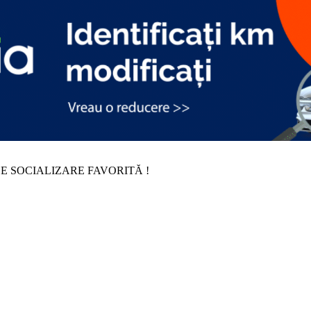
E SOCIALIZARE FAVORITĂ !