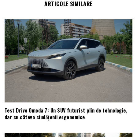
ARTICOLE SIMILARE
Test Drive Omoda 7: Un SUV futurist plin de tehnologie,
dar cu câteva ciudățenii ergonomice