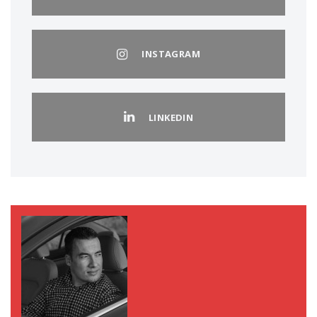
INSTAGRAM
LINKEDIN