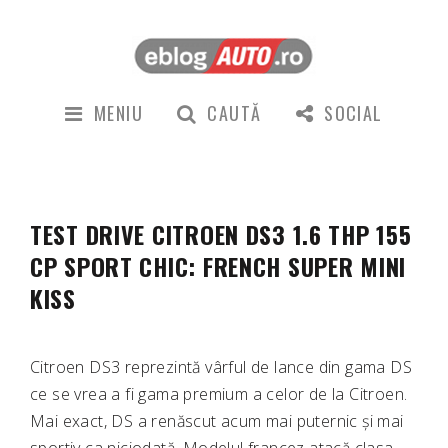
MENIU
CAUTĂ
SOCIAL
TEST DRIVE CITROEN DS3 1.6 THP 155
CP SPORT CHIC: FRENCH SUPER MINI
KISS
Citroen DS3 reprezintă vârful de lance din gama DS
ce se vrea a fi gama premium a celor de la Citroen.
Mai exact, DS a renăscut acum mai puternic și mai