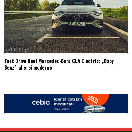
Test Drive Noul Mercedes-Benz CLA Electric: „Baby
Benz”-ul erei moderne