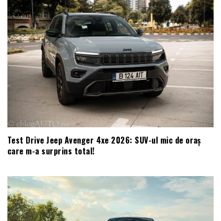
Test Drive Jeep Avenger 4xe 2026: SUV-ul mic de oraș
care m-a surprins total!