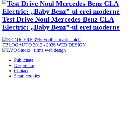
Test Drive Noul Mercedes-Benz CLA
Electric: „Baby Benz”-ul erei moderne
EBLOGAUTO 2012 - 2026
WEB DESIGN
Publicitate
Despre noi
Contact
Setari cookies