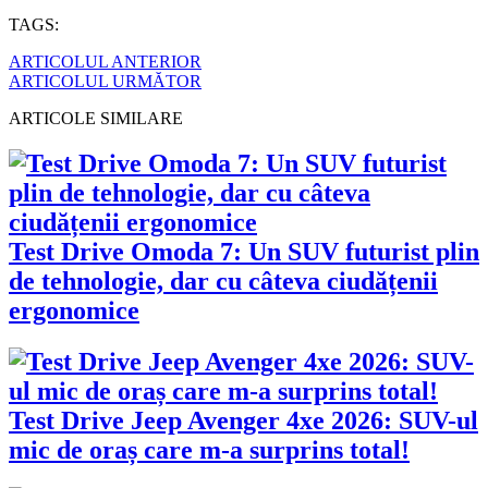
TAGS:
ARTICOLUL ANTERIOR
ARTICOLUL URMĂTOR
ARTICOLE SIMILARE
Test Drive Omoda 7: Un SUV futurist plin
de tehnologie, dar cu câteva ciudățenii
ergonomice
Test Drive Jeep Avenger 4xe 2026: SUV-ul
mic de oraș care m-a surprins total!