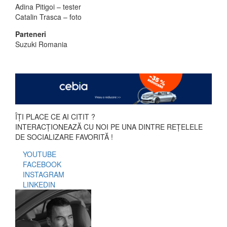
Adina Pitigoi – tester
Catalin Trasca – foto
Parteneri
Suzuki Romania
ÎȚI PLACE CE AI CITIT ?
INTERACȚIONEAZĂ CU NOI PE UNA DINTRE REȚELELE
DE SOCIALIZARE FAVORITĂ !
YOUTUBE
FACEBOOK
INSTAGRAM
LINKEDIN