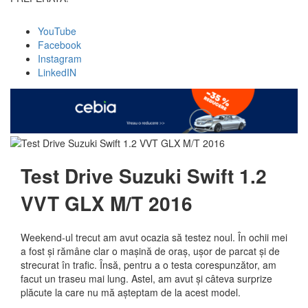
YouTube
Facebook
Instagram
LinkedIN
Test Drive Suzuki Swift 1.2
VVT GLX M/T 2016
Weekend-ul trecut am avut ocazia să testez noul. În ochii mei
a fost și rămâne clar o mașină de oraș, ușor de parcat și de
strecurat în trafic. Însă, pentru a o testa corespunzător, am
facut un traseu mai lung. Astel, am avut și câteva surprize
plăcute la care nu mă așteptam de la acest model.