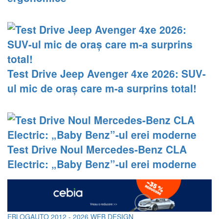
Test Drive Jeep Avenger 4xe 2026: SUV-
ul mic de oraș care m-a surprins total!
Test Drive Noul Mercedes-Benz CLA
Electric: „Baby Benz”-ul erei moderne
EBLOGAUTO 2012 - 2026
WEB DESIGN