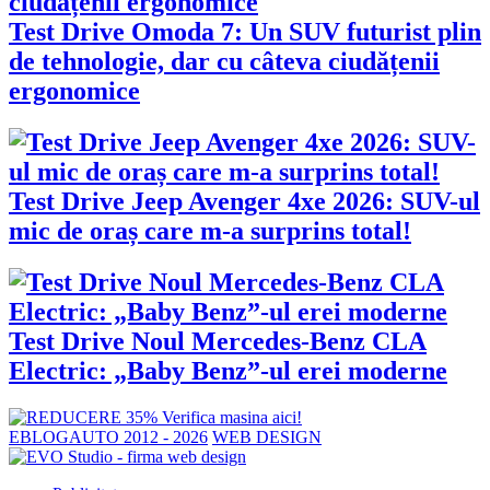
Test Drive Omoda 7: Un SUV futurist plin
de tehnologie, dar cu câteva ciudățenii
ergonomice
Test Drive Jeep Avenger 4xe 2026: SUV-ul
mic de oraș care m-a surprins total!
Test Drive Noul Mercedes-Benz CLA
Electric: „Baby Benz”-ul erei moderne
EBLOGAUTO 2012 - 2026
WEB DESIGN