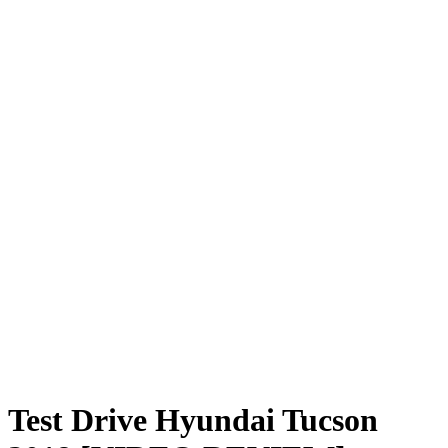
Test Drive Hyundai Tucson