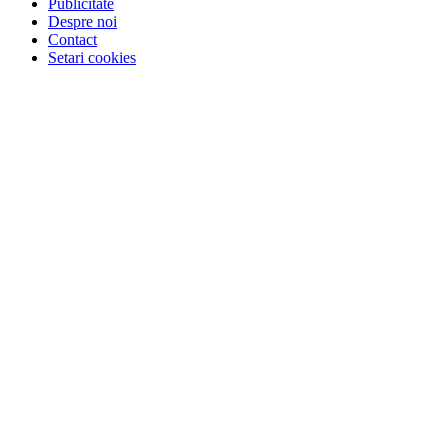
Publicitate
Despre noi
Contact
Setari cookies