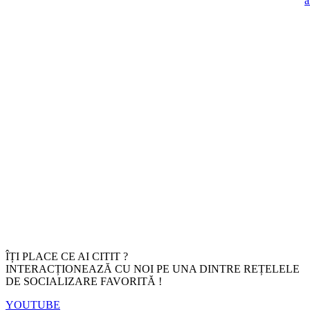
ÎȚI PLACE CE AI CITIT ?
INTERACȚIONEAZĂ CU NOI PE UNA DINTRE REȚELELE
DE SOCIALIZARE FAVORITĂ !
YOUTUBE