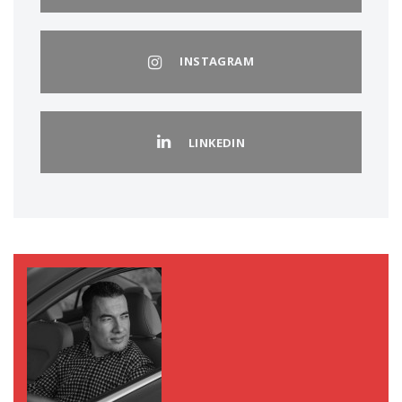
INSTAGRAM
LINKEDIN