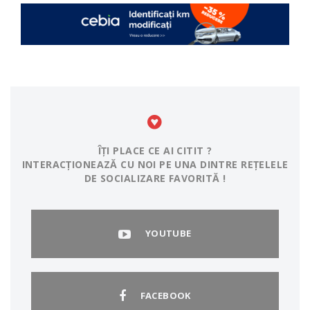
ÎȚI PLACE CE AI CITIT ?
INTERACȚIONEAZĂ CU NOI PE UNA DINTRE REȚELELE
DE SOCIALIZARE FAVORITĂ !
YOUTUBE
FACEBOOK