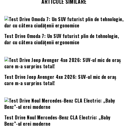
ARTICOLE SIMILARE
Test Drive Omoda 7: Un SUV futurist plin de tehnologie,
dar cu câteva ciudățenii ergonomice
Test Drive Jeep Avenger 4xe 2026: SUV-ul mic de oraș
care m-a surprins total!
Test Drive Noul Mercedes-Benz CLA Electric: „Baby
Benz”-ul erei moderne