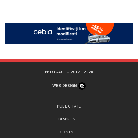
EBLOGAUTO 2012 - 2026
WEB DESIGN
PUBLICITATE
DESPRE NOI
CONTACT