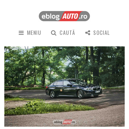
MENIU
CAUTĂ
SOCIAL