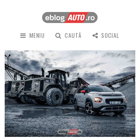
MENIU
CAUTĂ
SOCIAL