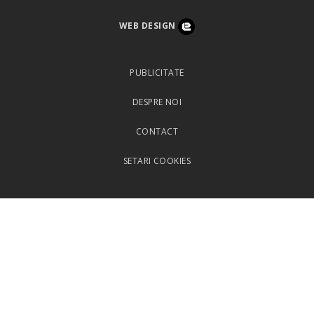
WEB DESIGN
PUBLICITATE
DESPRE NOI
CONTACT
SETARI COOKIES