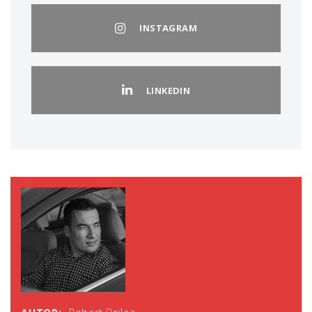
INSTAGRAM
LINKEDIN