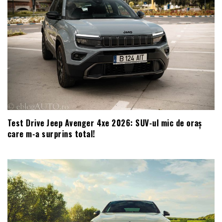
Test Drive Jeep Avenger 4xe 2026: SUV-ul mic de oraș
care m-a surprins total!