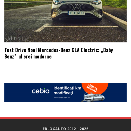
Test Drive Noul Mercedes-Benz CLA Electric: „Baby
Benz”-ul erei moderne
EBLOGAUTO 2012 - 2026