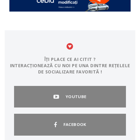
ÎȚI PLACE CE AI CITIT ?
INTERACȚIONEAZĂ CU NOI PE UNA DINTRE REȚELELE
DE SOCIALIZARE FAVORITĂ !
YOUTUBE
FACEBOOK