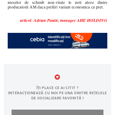
pieselor de schimb non-vitale le poti alege dintre
producatorii AM daca preferi variant economica ca pret.
articol: Adrian Pantir, manager AHE HOLDING
ÎȚI PLACE CE AI CITIT ?
INTERACȚIONEAZĂ CU NOI PE UNA DINTRE REȚELELE
DE SOCIALIZARE FAVORITĂ !