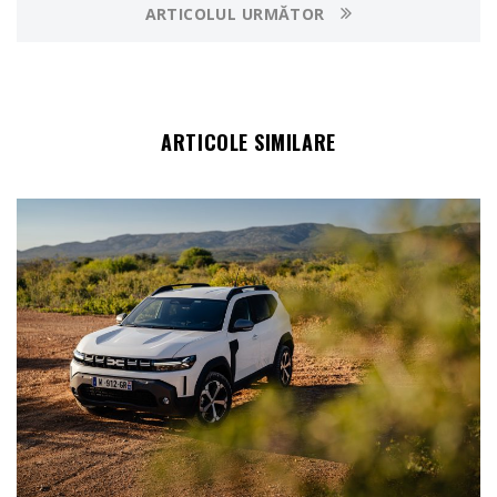
ARTICOLUL URMĂTOR
ARTICOLE SIMILARE