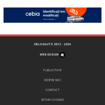
EBLOGAUTO 2012 - 2026
WEB DESIGN
PUBLICITATE
DESPRE NOI
CONTACT
SETARI COOKIES