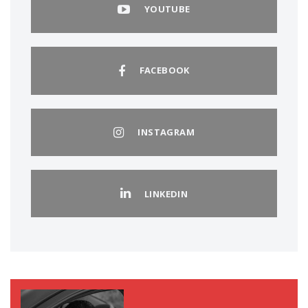
YOUTUBE
FACEBOOK
INSTAGRAM
LINKEDIN