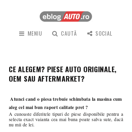
MENIU
CAUTĂ
SOCIAL
CE ALEGEM? PIESE AUTO ORIGINALE,
OEM SAU AFTERMARKET?
Atunci cand o piesa trebuie schimbata la masina cum
aleg cel mai bun raport calitate pret ?
A cunoaste diferitele tipuri de piese disponibile pentru a
selecta exact vaianta cea mai buna poate salva sute, dacă
nu mii de lei.