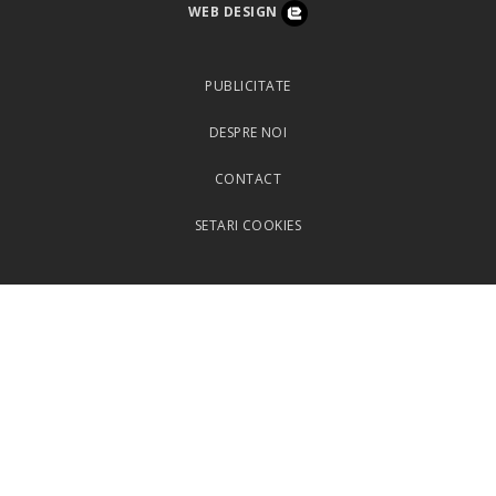
WEB DESIGN
PUBLICITATE
DESPRE NOI
CONTACT
SETARI COOKIES