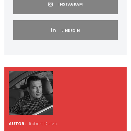
INSTAGRAM
LINKEDIN
AUTOR:
Robert Drilea