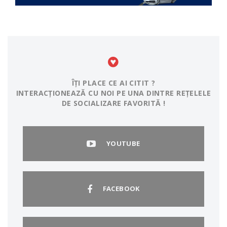
ÎȚI PLACE CE AI CITIT ?
INTERACȚIONEAZĂ CU NOI PE UNA DINTRE REȚELELE
DE SOCIALIZARE FAVORITĂ !
YOUTUBE
FACEBOOK