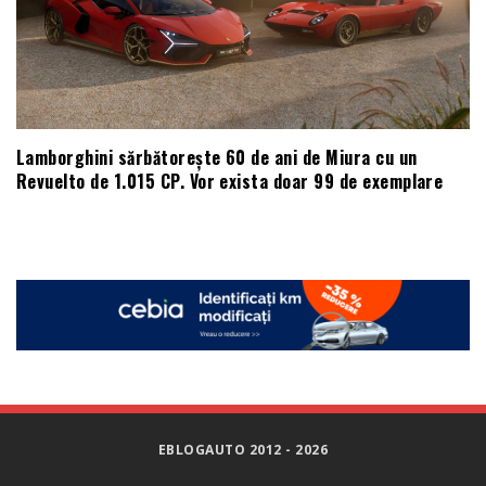
Lamborghini sărbătorește 60 de ani de Miura cu un
Revuelto de 1.015 CP. Vor exista doar 99 de exemplare
EBLOGAUTO 2012 - 2026