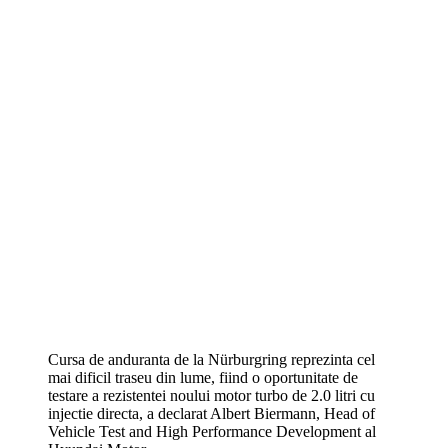
Cursa de anduranta de la Nürburgring reprezinta cel
mai dificil traseu din lume, fiind o oportunitate de
testare a rezistentei noului motor turbo de 2.0 litri cu
injectie directa, a declarat Albert Biermann, Head of
Vehicle Test and High Performance Development al