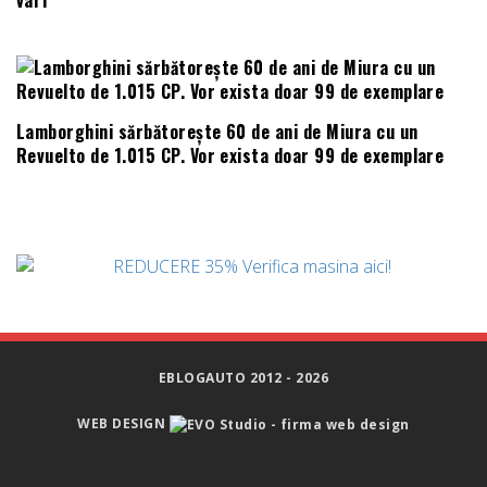
vârf
Lamborghini sărbătorește 60 de ani de Miura cu un
Revuelto de 1.015 CP. Vor exista doar 99 de exemplare
EBLOGAUTO 2012 - 2026
WEB DESIGN