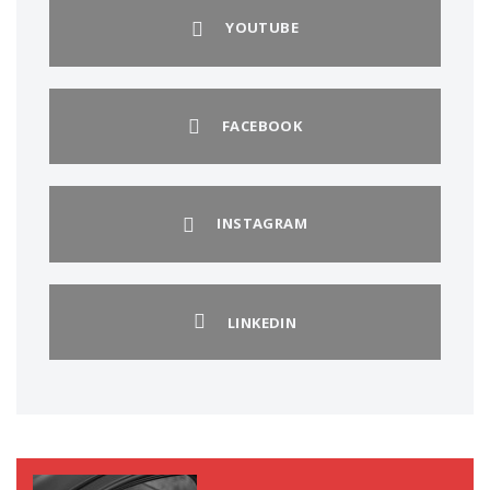
YOUTUBE
FACEBOOK
INSTAGRAM
LINKEDIN