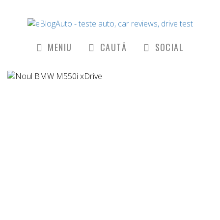
MENIU
CAUTĂ
SOCIAL