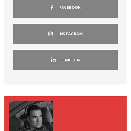
FACEBOOK
INSTAGRAM
LINKEDIN