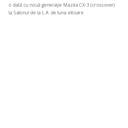
o dată cu nouă generaţie Mazda CX-3 (crossover)
la Salonul de la L.A. de luna viitoare.