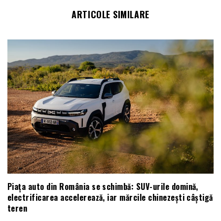
ARTICOLE SIMILARE
Piața auto din România se schimbă: SUV-urile domină,
electrificarea accelerează, iar mărcile chinezești câștigă
teren