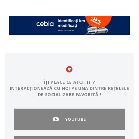
ÎȚI PLACE CE AI CITIT ?
INTERACȚIONEAZĂ CU NOI PE UNA DINTRE REȚELELE
DE SOCIALIZARE FAVORITĂ !
YOUTUBE