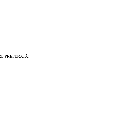
RE PREFERATĂ!