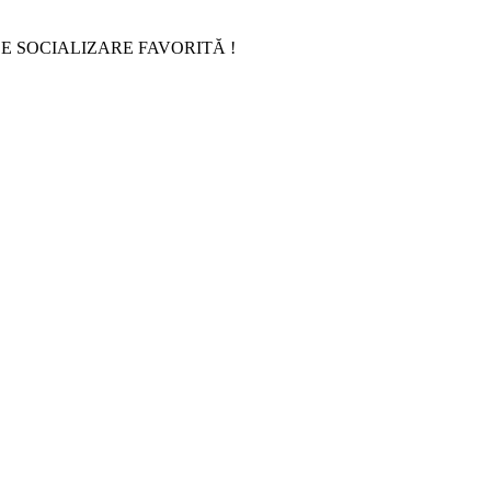
E SOCIALIZARE FAVORITĂ !