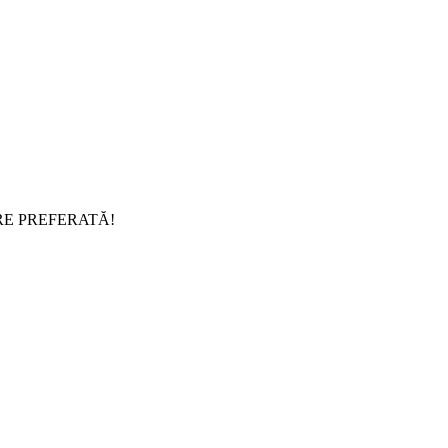
RE PREFERATĂ!