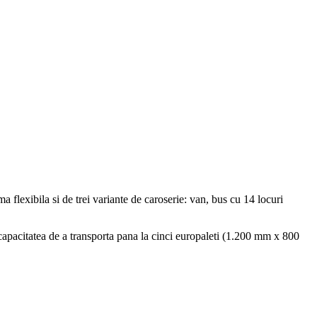
flexibila si de trei variante de caroserie: van, bus cu 14 locuri
pacitatea de a transporta pana la cinci europaleti (1.200 mm x 800