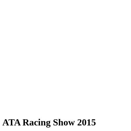
ATA Racing Show 2015