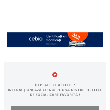
ÎȚI PLACE CE AI CITIT ?
INTERACȚIONEAZĂ CU NOI PE UNA DINTRE REȚELELE
DE SOCIALIZARE FAVORITĂ !