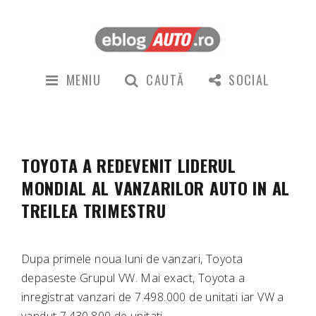
MENIU
CAUTĂ
SOCIAL
TOYOTA A REDEVENIT LIDERUL
MONDIAL AL VANZARILOR AUTO IN AL
TREILEA TRIMESTRU
Dupa primele noua luni de vanzari, Toyota
depaseste Grupul VW. Mai exact, Toyota a
inregistrat vanzari de 7.498.000 de unitati iar VW a