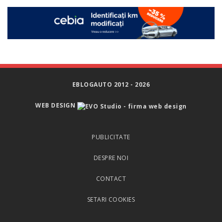
EBLOGAUTO 2012 - 2026
WEB DESIGN
PUBLICITATE
DESPRE NOI
CONTACT
SETARI COOKIES