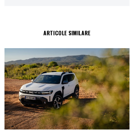
ARTICOLE SIMILARE