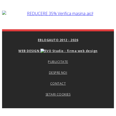
EBLOGAUTO 2012 - 2026
WEB DESIGN
PUBLICITATE
DESPRE NOI
CONTACT
SETARI COOKIES