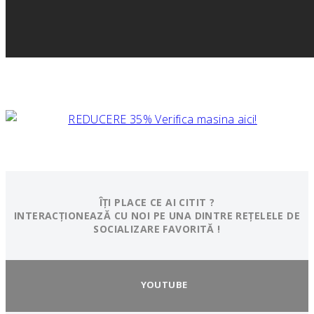
ÎȚI PLACE CE AI CITIT ?
INTERACȚIONEAZĂ CU NOI PE UNA DINTRE REȚELELE DE
SOCIALIZARE FAVORITĂ !
YOUTUBE