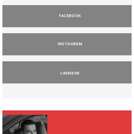
FACEBOOK
INSTAGRAM
LINKEDIN