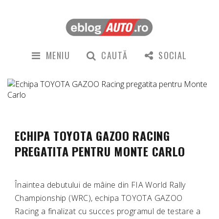
MENIU
CAUTĂ
SOCIAL
ECHIPA TOYOTA GAZOO RACING
PREGATITA PENTRU MONTE CARLO
Înaintea debutului de mâine din FIA World Rally
Championship (WRC), echipa TOYOTA GAZOO
Racing a finalizat cu succes programul de testare a