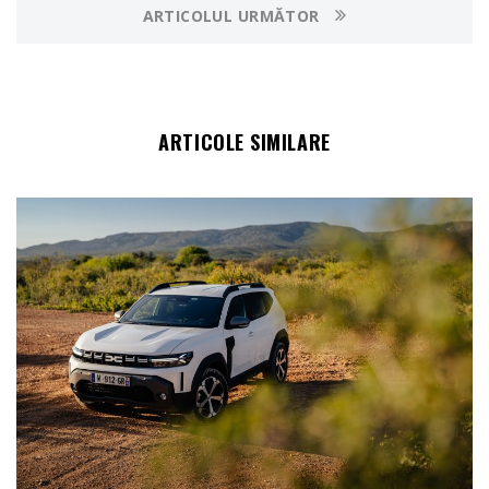
ARTICOLUL URMĂTOR
ARTICOLE SIMILARE