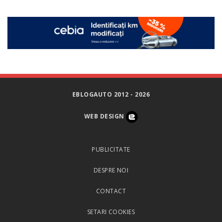
EBLOGAUTO 2012 - 2026
WEB DESIGN
PUBLICITATE
DESPRE NOI
CONTACT
SETARI COOKIES