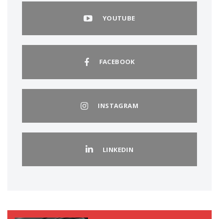
YOUTUBE
FACEBOOK
INSTAGRAM
LINKEDIN