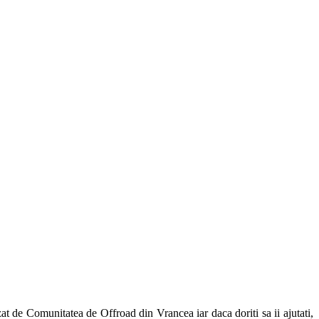
at de Comunitatea de Offroad din Vrancea iar daca doriti sa ii ajutati,