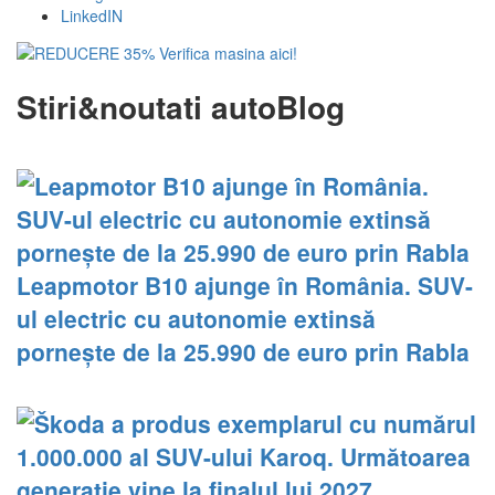
LinkedIN
Stiri&noutati autoBlog
Leapmotor B10 ajunge în România. SUV-
ul electric cu autonomie extinsă
pornește de la 25.990 de euro prin Rabla