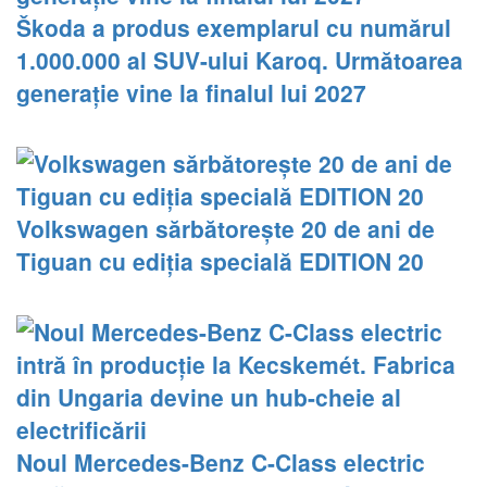
Škoda a produs exemplarul cu numărul
1.000.000 al SUV-ului Karoq. Următoarea
generație vine la finalul lui 2027
Volkswagen sărbătorește 20 de ani de
Tiguan cu ediția specială EDITION 20
Noul Mercedes-Benz C-Class electric