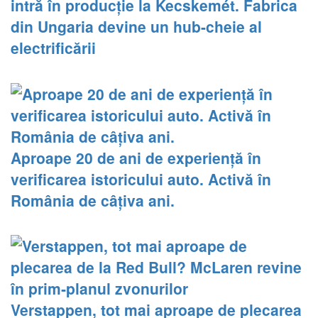
intră în producție la Kecskemét. Fabrica
din Ungaria devine un hub-cheie al
electrificării
Aproape 20 de ani de experiență în
verificarea istoricului auto. Activă în
România de câțiva ani.
Verstappen, tot mai aproape de plecarea