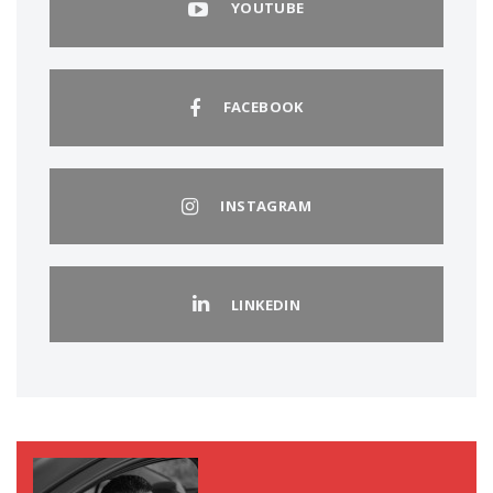
YOUTUBE
FACEBOOK
INSTAGRAM
LINKEDIN