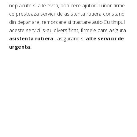
neplacute si a le evita, poti cere ajutorul unor firme
ce presteaza servicii de asistenta rutiera constand
din depanare, remorcare si tractare auto.Cu timpul
aceste servicii s-au diversificat, firmele care asigura
asistenta rutiera
, asigurand si
alte servicii de
urgenta.