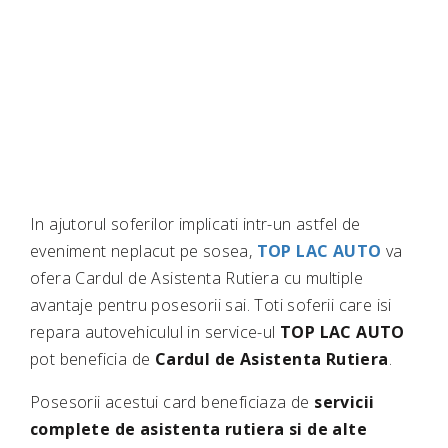
In ajutorul soferilor implicati intr-un astfel de
eveniment neplacut pe sosea,
TOP LAC AUTO
va
ofera Cardul de Asistenta Rutiera cu multiple
avantaje pentru posesorii sai. Toti soferii care isi
repara autovehiculul in service-ul
TOP LAC AUTO
pot beneficia de
Cardul de Asistenta Rutiera
.
Posesorii acestui card beneficiaza de
servicii
complete de asistenta rutiera
si de alte