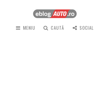
MENIU
CAUTĂ
SOCIAL