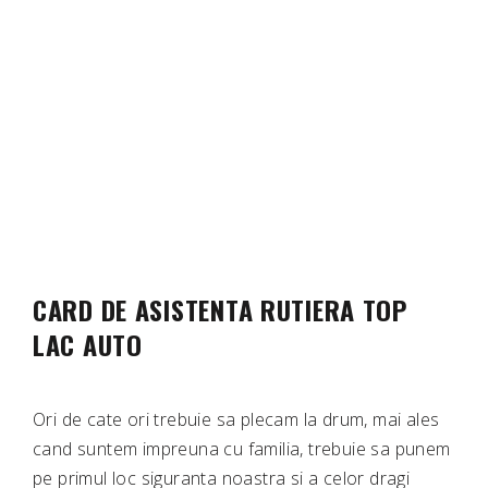
CARD DE ASISTENTA RUTIERA TOP
LAC AUTO
Ori de cate ori trebuie sa plecam la drum, mai ales
cand suntem impreuna cu familia, trebuie sa punem
pe primul loc siguranta noastra si a celor dragi