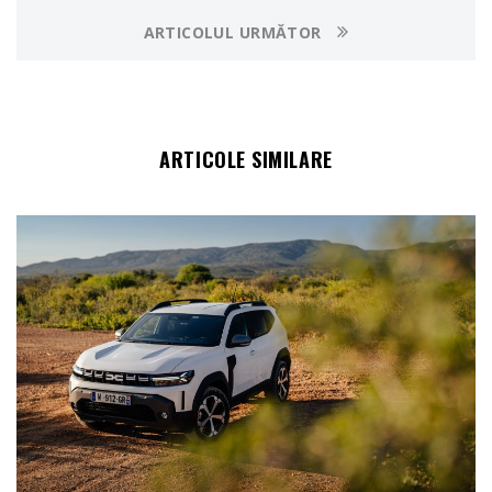
ARTICOLUL URMĂTOR
ARTICOLE SIMILARE