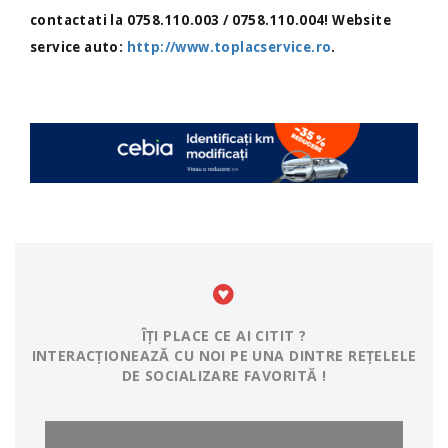
contactati la 0758.110.003 / 0758.110.004! Website
service auto:
http://www.toplacservice.ro
.
ÎȚI PLACE CE AI CITIT ?
INTERACȚIONEAZĂ CU NOI PE UNA DINTRE REȚELELE
DE SOCIALIZARE FAVORITĂ !