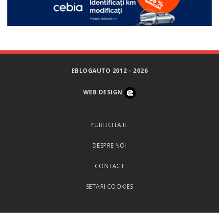
EBLOGAUTO 2012 - 2026
WEB DESIGN
PUBLICITATE
DESPRE NOI
CONTACT
SETARI COOKIES