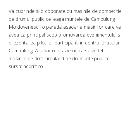
Va cuprinde si o coborare cu masinile de competitie
pe drumul public ce leaga muntele de Campulung
Moldovenesc , o parada asadar a masinilor care va
avea ca principal scop promovarea evenimentului si
prezentarea pilotilor participanti in centrul orasului
Campulung. Asadar o ocazie unica sa vedeti
masinile de drift circuland pe drumurile publice!”
sursa: acdrift.ro.