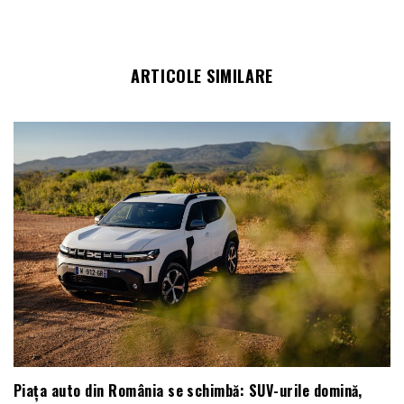
ARTICOLE SIMILARE
Piața auto din România se schimbă: SUV-urile domină,