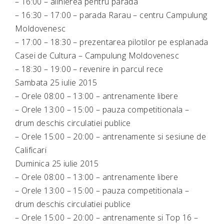
– 16:00 – alinierea pentru parada
– 16:30 – 17:00 – parada Rarau – centru Campulung
Moldovenesc
– 17:00 – 18:30 – prezentarea pilotilor pe esplanada
Casei de Cultura – Campulung Moldovenesc
– 18:30 – 19:00 – revenire in parcul rece
Sambata 25 iulie 2015
– Orele 08:00 – 13:00 – antrenamente libere
– Orele 13:00 – 15:00 – pauza competitionala –
drum deschis circulatiei publice
– Orele 15:00 – 20:00 – antrenamente si sesiune de
Calificari
Duminica 25 iulie 2015
– Orele 08:00 – 13:00 – antrenamente libere
– Orele 13:00 – 15:00 – pauza competitionala –
drum deschis circulatiei publice
– Orele 15:00 – 20:00 – antrenamente si Top 16 –