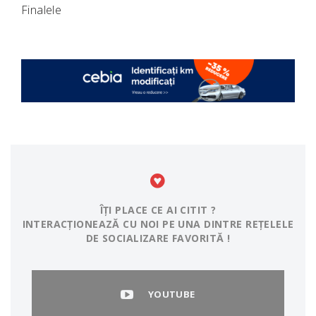
Finalele
ÎȚI PLACE CE AI CITIT ?
INTERACȚIONEAZĂ CU NOI PE UNA DINTRE REȚELELE
DE SOCIALIZARE FAVORITĂ !
YOUTUBE