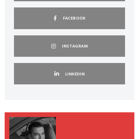
FACEBOOK
INSTAGRAM
LINKEDIN