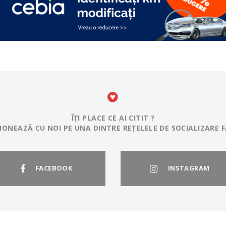
ÎȚI PLACE CE AI CITIT ?
IONEAZĂ CU NOI PE UNA DINTRE REȚELELE DE SOCIALIZARE F
FACEBOOK
INSTAGRAM