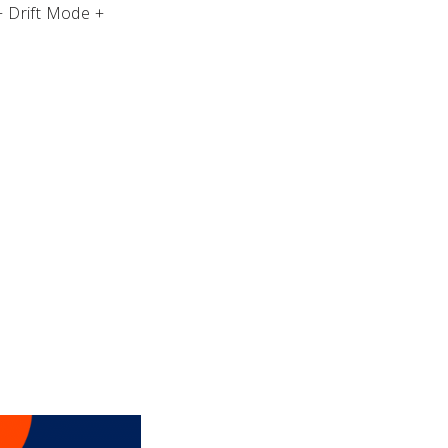
+ Drift Mode +