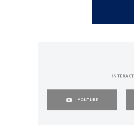
INTERACȚ
YOUTUBE