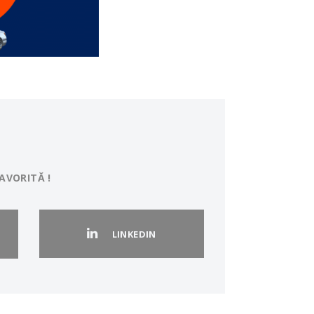
AVORITĂ !
LINKEDIN