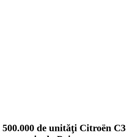
500.000 de unităţi Citroën C3