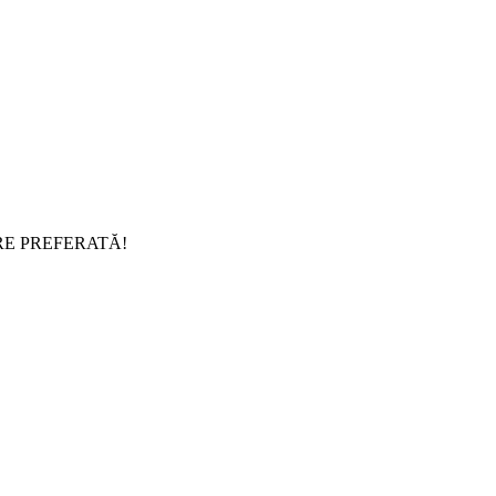
RE PREFERATĂ!