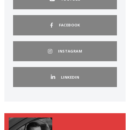
FACEBOOK
INSTAGRAM
LINKEDIN