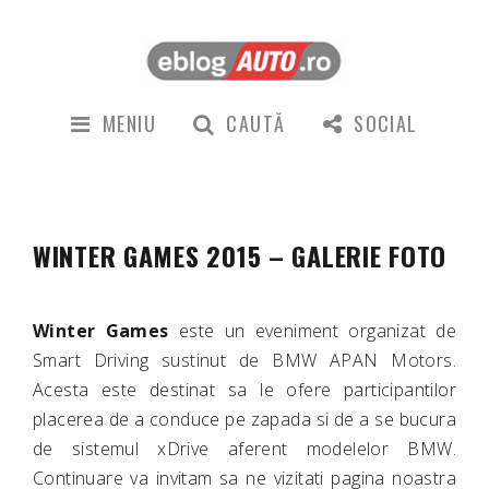
MENIU
CAUTĂ
SOCIAL
WINTER GAMES 2015 – GALERIE FOTO
Winter Games
este un eveniment organizat de
Smart Driving sustinut de BMW APAN Motors.
Acesta este destinat sa le ofere participantilor
placerea de a conduce pe zapada si de a se bucura
de sistemul xDrive aferent modelelor BMW.
Continuare va invitam sa ne vizitati pagina noastra