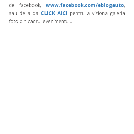
de facebook,
www.facebook.com/eblogauto
,
sau de a da
CLICK AICI
pentru a viziona galeria
foto din cadrul evenimentului.