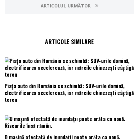
ARTICOLUL URMĂTOR
ARTICOLE SIMILARE
Piața auto din România se schimbă: SUV-urile domină,
electrificarea accelerează, iar mărcile chinezești câștigă
teren
O mașină afectată de inundații poate arăta ca nouă.