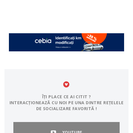
ÎȚI PLACE CE AI CITIT ?
INTERACȚIONEAZĂ CU NOI PE UNA DINTRE REȚELELE
DE SOCIALIZARE FAVORITĂ !
YOUTUBE