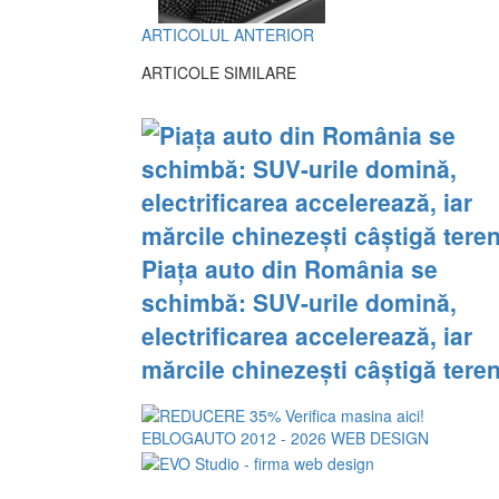
ARTICOLUL ANTERIOR
ARTICOLE SIMILARE
Piața auto din România se
schimbă: SUV-urile domină,
electrificarea accelerează, iar
mărcile chinezești câștigă tere
EBLOGAUTO 2012 - 2026
WEB DESIGN