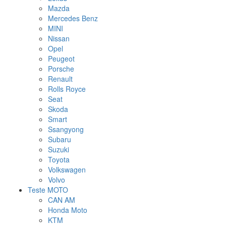
Mazda
Mercedes Benz
MINI
Nissan
Opel
Peugeot
Porsche
Renault
Rolls Royce
Seat
Skoda
Smart
Ssangyong
Subaru
Suzuki
Toyota
Volkswagen
Volvo
Teste MOTO
CAN AM
Honda Moto
KTM