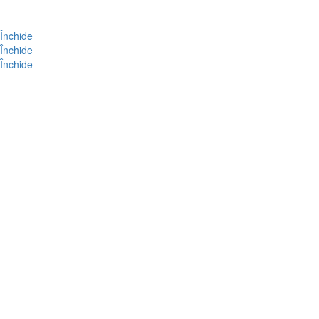
Închide
Închide
Închide