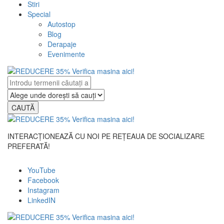
Stiri
Special
Autostop
Blog
Derapaje
Evenimente
CAUTĂ
INTERACȚIONEAZĂ CU NOI PE REȚEAUA DE SOCIALIZARE
PREFERATĂ!
YouTube
Facebook
Instagram
LinkedIN