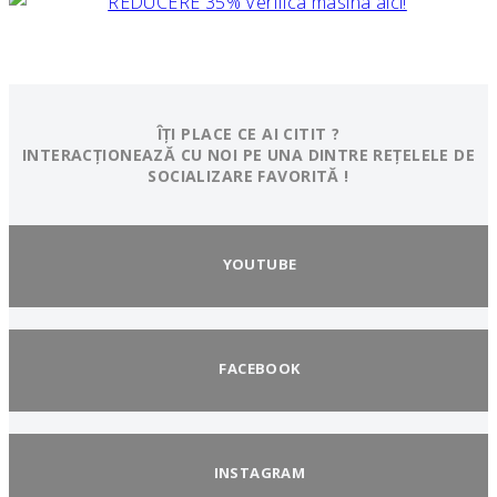
ÎȚI PLACE CE AI CITIT ?
INTERACȚIONEAZĂ CU NOI PE UNA DINTRE REȚELELE DE
SOCIALIZARE FAVORITĂ !
YOUTUBE
FACEBOOK
INSTAGRAM