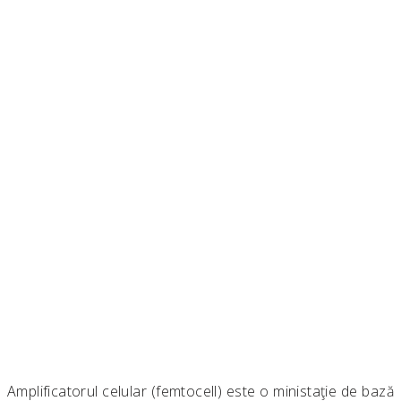
Amplificatorul celular (femtocell) este o ministaţie de bază