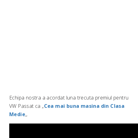
Echipa nostra a acordat luna trecuta premiul pentru
VW Passat ca „
Cea mai buna masina din Clasa
Medie
„.