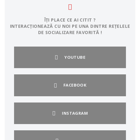
ÎȚI PLACE CE AI CITIT ?
INTERACȚIONEAZĂ CU NOI PE UNA DINTRE REȚELELE
DE SOCIALIZARE FAVORITĂ !
YOUTUBE
FACEBOOK
INSTAGRAM