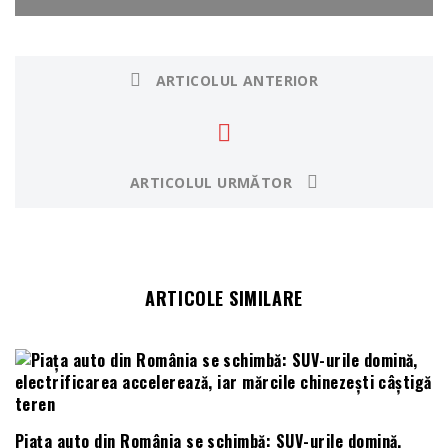
ARTICOLUL ANTERIOR
ARTICOLUL URMĂTOR
ARTICOLE SIMILARE
Piața auto din România se schimbă: SUV-urile domină,