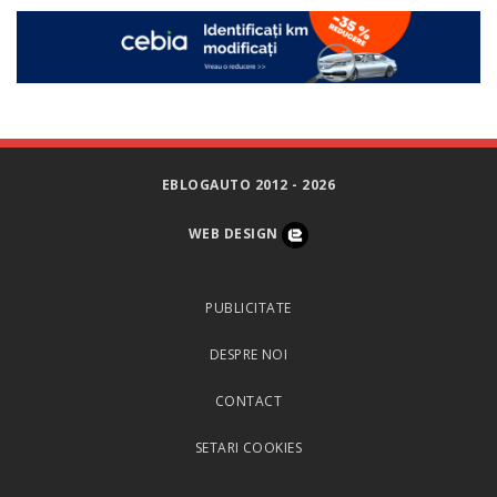
EBLOGAUTO 2012 - 2026
WEB DESIGN
PUBLICITATE
DESPRE NOI
CONTACT
SETARI COOKIES