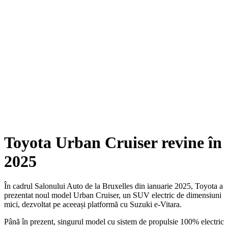
Toyota Urban Cruiser revine în
2025
În cadrul Salonului Auto de la Bruxelles din ianuarie 2025, Toyota a
prezentat noul model Urban Cruiser, un SUV electric de dimensiuni
mici, dezvoltat pe aceeași platformă cu Suzuki e-Vitara.
Până în prezent, singurul model cu sistem de propulsie 100% electric