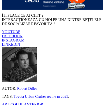
ÎȚI PLACE CE AI CITIT ?
INTERACȚIONEAZĂ CU NOI PE UNA DINTRE REȚELELE
DE SOCIALIZARE FAVORITĂ !
YOUTUBE
FACEBOOK
INSTAGRAM
LINKEDIN
AUTOR:
Robert Drilea
TAGS:
Toyota Urban Cruiser revine în 2025
,
ARTICOLUL ANTERIOR