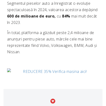
Segmentul pieselor auto a înregistrat o evoluție
spectaculoasă în 2024, valoarea acestora depășind
600 de milioane de euro,
cu
84%
mai mult decât
în 2023.
În total, platforma a găzduit peste 2,4 milioane de
anunțuri pentru piese auto, mărcile cele mai bine
reprezentate fiind Volvo, Volkswagen, BMW, Audi și
Nissan.