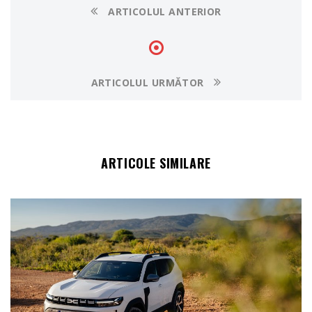
ARTICOLUL ANTERIOR
ARTICOLUL URMĂTOR
ARTICOLE SIMILARE