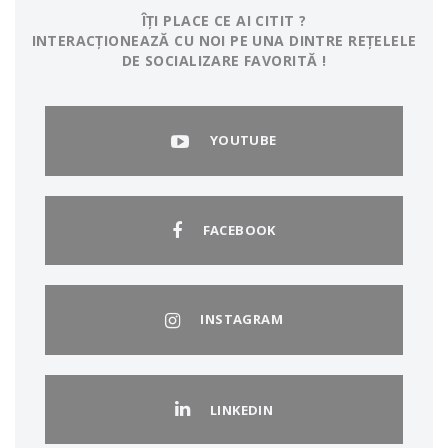
ÎȚI PLACE CE AI CITIT ?
INTERACȚIONEAZĂ CU NOI PE UNA DINTRE REȚELELE
DE SOCIALIZARE FAVORITĂ !
YOUTUBE
FACEBOOK
INSTAGRAM
LINKEDIN