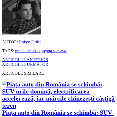
AUTOR:
Robert Drilea
TAGS:
premiu ichiban
,
toyota suceava
,
ARTICOLUL ANTERIOR
ARTICOLUL URMĂTOR
ARTICOLE SIMILARE
Piața auto din România se schimbă: SUV-