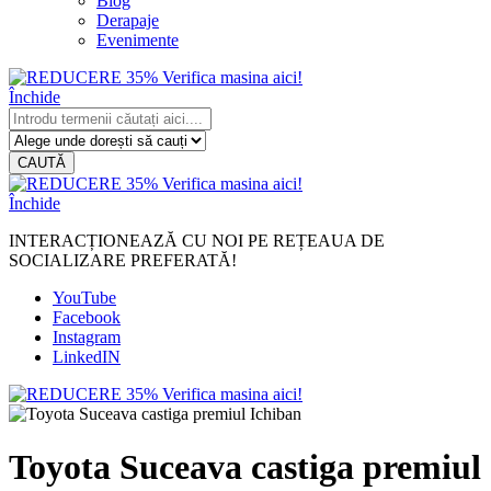
Blog
Derapaje
Evenimente
Închide
CAUTĂ
Închide
INTERACȚIONEAZĂ CU NOI PE REȚEAUA DE
SOCIALIZARE PREFERATĂ!
YouTube
Facebook
Instagram
LinkedIN
Toyota Suceava castiga premiul