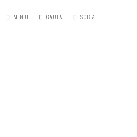
MENIU
CAUTĂ
SOCIAL