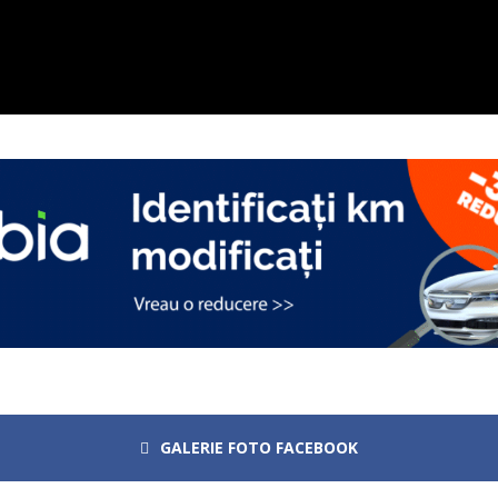
GALERIE FOTO FACEBOOK