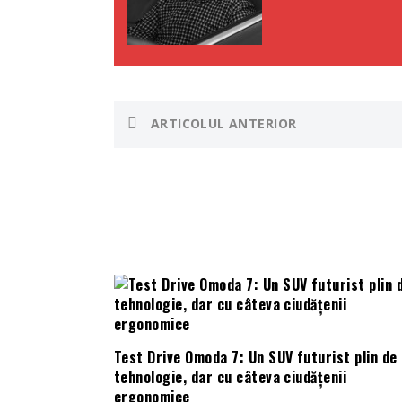
ARTICOLUL ANTERIOR
Test Drive Omoda 7: Un SUV futurist plin de
tehnologie, dar cu câteva ciudățenii
ergonomice