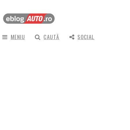
MENIU
CAUTĂ
SOCIAL