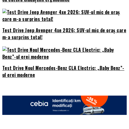
Test Drive Jeep Avenger 4xe 2026: SUV-ul mic de oraș care
m-a surprins total!
Test Drive Noul Mercedes-Benz CLA Electric: „Baby Benz”-
ul erei moderne