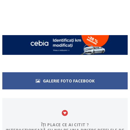
GALERIE FOTO FACEBOOK
ÎȚI PLACE CE AI CITIT ?