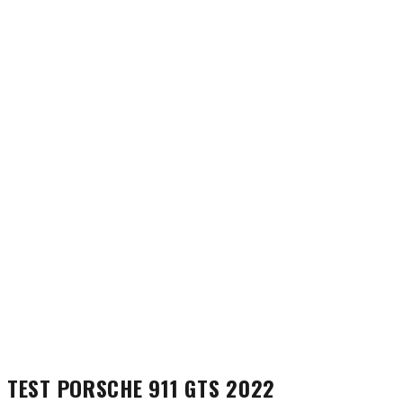
TEST PORSCHE 911 GTS 2022