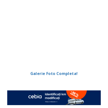
Galerie Foto Completa!