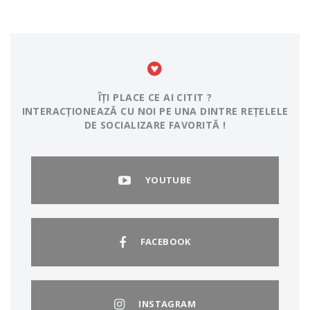
ÎȚI PLACE CE AI CITIT ?
INTERACȚIONEAZĂ CU NOI PE UNA DINTRE REȚELELE
DE SOCIALIZARE FAVORITĂ !
YOUTUBE
FACEBOOK
INSTAGRAM