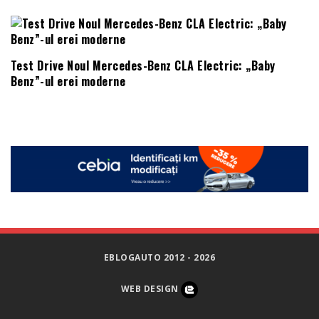
Test Drive Noul Mercedes-Benz CLA Electric: „Baby
Benz”-ul erei moderne
EBLOGAUTO 2012 - 2026
WEB DESIGN