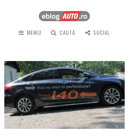
MENIU
CAUTĂ
SOCIAL