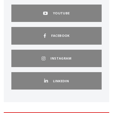
YOUTUBE
FACEBOOK
INSTAGRAM
LINKEDIN