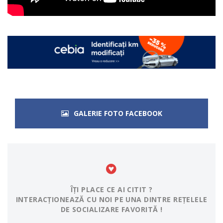
GALERIE FOTO FACEBOOK
ÎȚI PLACE CE AI CITIT ?
INTERACȚIONEAZĂ CU NOI PE UNA DINTRE REȚELELE
DE SOCIALIZARE FAVORITĂ !