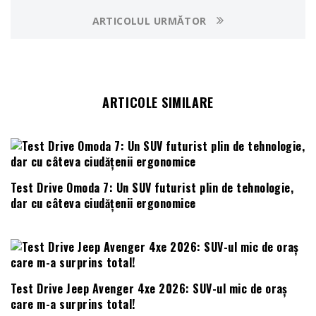
ARTICOLUL URMĂTOR
ARTICOLE SIMILARE
Test Drive Omoda 7: Un SUV futurist plin de tehnologie,
dar cu câteva ciudățenii ergonomice
Test Drive Jeep Avenger 4xe 2026: SUV-ul mic de oraș
care m-a surprins total!