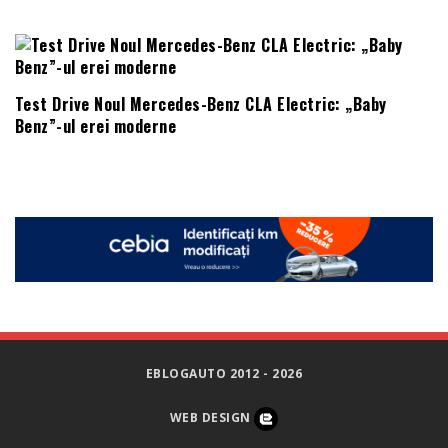
Test Drive Noul Mercedes-Benz CLA Electric: „Baby
Benz”-ul erei moderne
EBLOGAUTO 2012 - 2026
WEB DESIGN