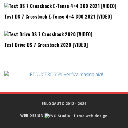
Test DS 7 Crossback E-Tense 4×4 300 2021 [VIDEO]
Test Drive DS 7 Crossback 2020 [VIDEO]
EBLOGAUTO 2012 - 2026
WEB DESIGN