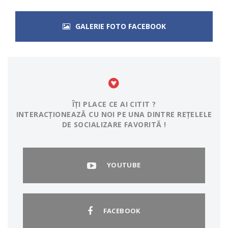
GALERIE FOTO FACEBOOK
ÎȚI PLACE CE AI CITIT ?
INTERACȚIONEAZĂ CU NOI PE UNA DINTRE REȚELELE
DE SOCIALIZARE FAVORITĂ !
YOUTUBE
FACEBOOK