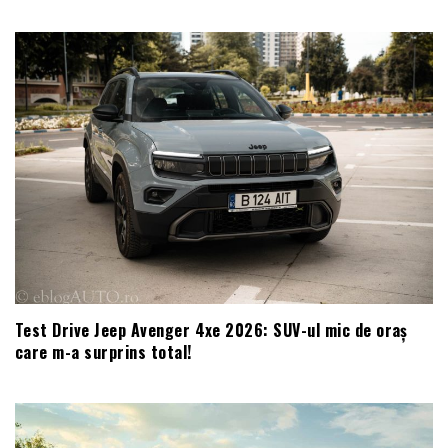
Test Drive Jeep Avenger 4xe 2026: SUV-ul mic de oraș
care m-a surprins total!