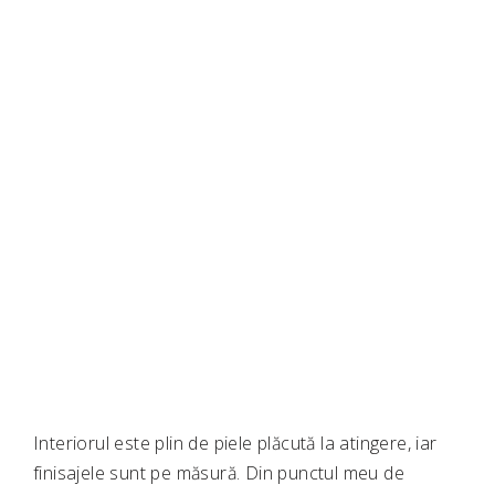
Interiorul este plin de piele plăcută la atingere, iar
finisajele sunt pe măsură. Din punctul meu de