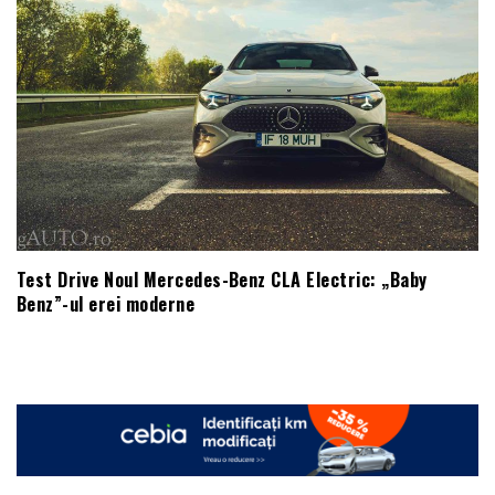
Test Drive Noul Mercedes-Benz CLA Electric: „Baby
Benz”-ul erei moderne