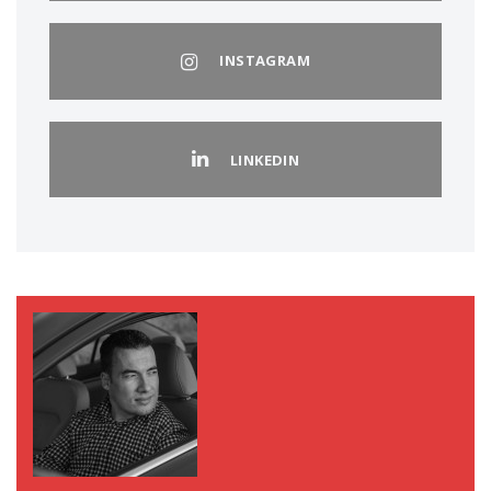
INSTAGRAM
LINKEDIN