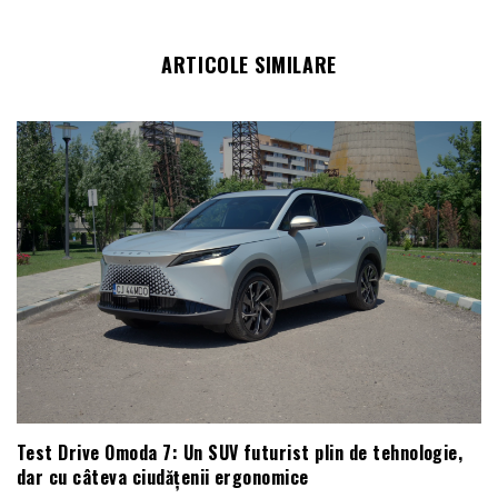
ARTICOLE SIMILARE
Test Drive Omoda 7: Un SUV futurist plin de tehnologie,
dar cu câteva ciudățenii ergonomice