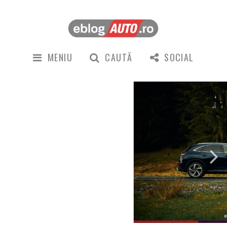
MENIU
CAUTĂ
SOCIAL